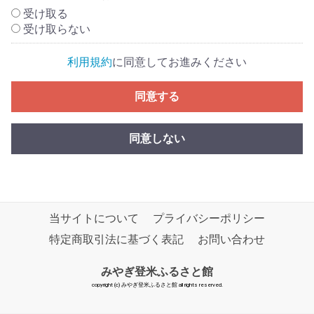
受け取る
受け取らない
利用規約
に同意してお進みください
同意する
同意しない
当サイトについて
プライバシーポリシー
特定商取引法に基づく表記
お問い合わせ
みやぎ登米ふるさと館
copyright (c) みやぎ登米ふるさと館 all rights reserved.